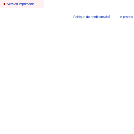
Version imprimable
Politique de confidentialité
À propos 