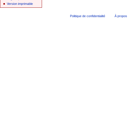
Version imprimable
Politique de confidentialité
À propos 