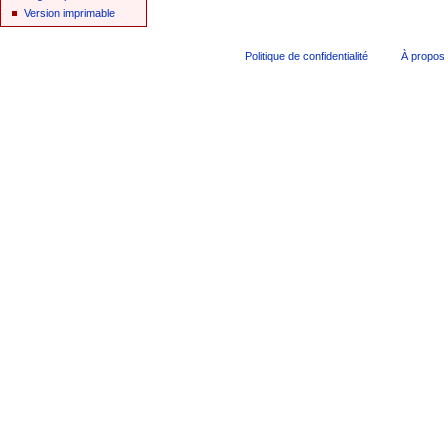
Version imprimable
Politique de confidentialité
À propos 