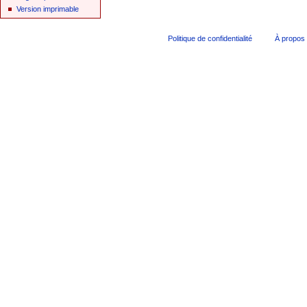
Version imprimable
Politique de confidentialité
À propos 