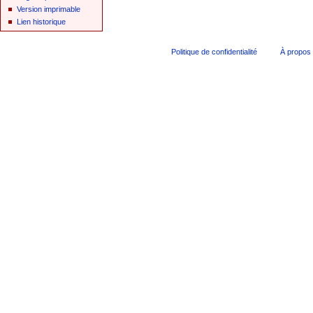
Version imprimable
Lien historique
Politique de confidentialité
À propos 